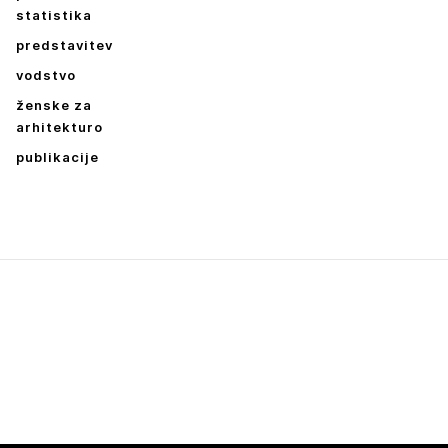
statistika
predstavitev
vodstvo
ženske za
arhitekturo
publikacije