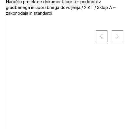
Naročilo projektne dokumentacije ter pridobitev
gradbenega in uporabnega dovoljenja / 2 KT / Sklop A –
zakonodaja in standardi