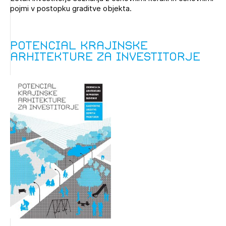
pojmi v postopku graditve objekta.
Potencial krajinske
arhitekture za investitorje