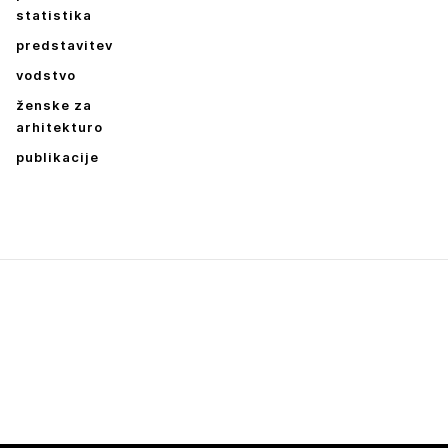
statistika
predstavitev
vodstvo
ženske za
arhitekturo
publikacije