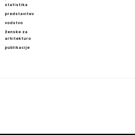
statistika
predstavitev
vodstvo
ženske za
arhitekturo
publikacije