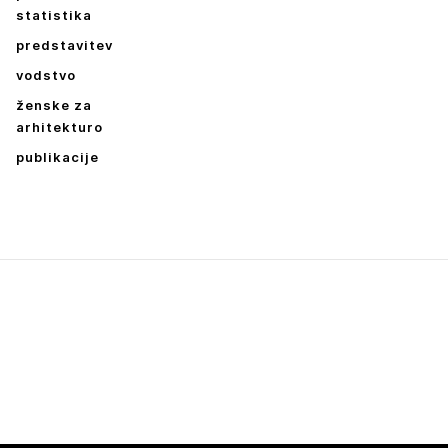
statistika
predstavitev
vodstvo
ženske za
arhitekturo
publikacije