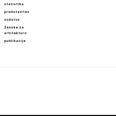
statistika
predstavitev
vodstvo
ženske za
arhitekturo
publikacije