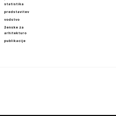
statistika
predstavitev
vodstvo
ženske za
arhitekturo
publikacije