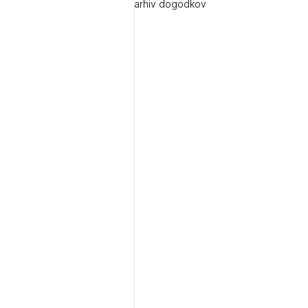
arhiv dogodkov