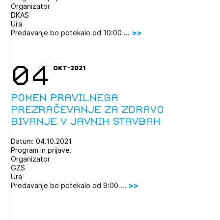
Organizator
DKAS
Ura
Predavanje bo potekalo od 10:00 ...
04
OKT-2021
Pomen pravilnega
prezračevanje za zdravo
bivanje v javnih stavbah
Datum: 04.10.2021
Program in prijave.
Organizator
GZS
Ura
Predavanje bo potekalo od 9:00 ...