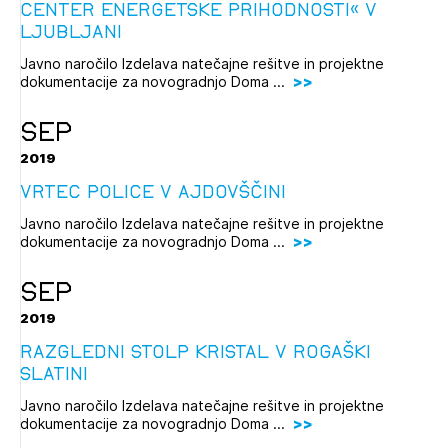
CENTER ENERGETSKE PRIHODNOSTI« V
LJUBLJANI
Javno naročilo Izdelava natečajne rešitve in projektne
dokumentacije za novogradnjo Doma ...
SEP
2019
VRTEC POLICE V AJDOVŠČINI
Javno naročilo Izdelava natečajne rešitve in projektne
dokumentacije za novogradnjo Doma ...
SEP
2019
RAZGLEDNI STOLP KRISTAL V ROGAŠKI
SLATINI
Javno naročilo Izdelava natečajne rešitve in projektne
dokumentacije za novogradnjo Doma ...