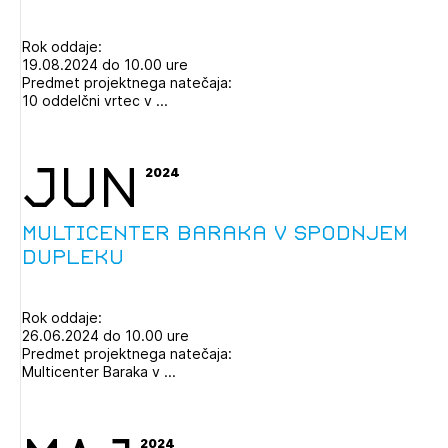
Rok oddaje:
19.08.2024 do 10.00 ure
Predmet projektnega natečaja:
10 oddelčni vrtec v ...
JUN
2024
Multicenter Baraka v Spodnjem
Dupleku
Rok oddaje:
26.06.2024 do 10.00 ure
Predmet projektnega natečaja:
Multicenter Baraka v ...
2024