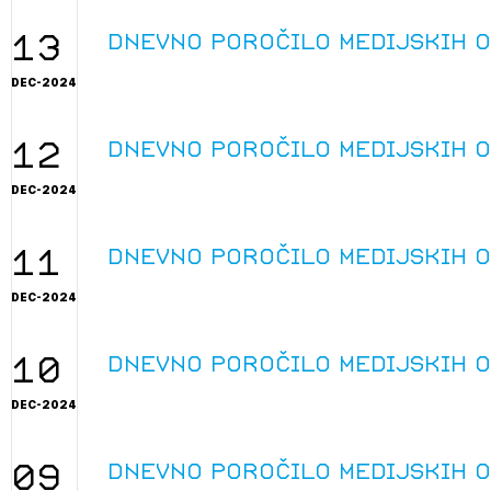
13
Dnevno poročilo medijskih 
DEC-2024
12
Dnevno poročilo medijskih 
DEC-2024
11
Dnevno poročilo medijskih 
DEC-2024
10
Dnevno poročilo medijskih 
DEC-2024
09
Dnevno poročilo medijskih 