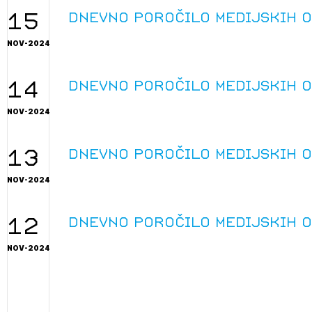
15
Dnevno poročilo medijskih 
NOV-2024
14
Dnevno poročilo medijskih 
NOV-2024
13
Dnevno poročilo medijskih 
NOV-2024
12
Dnevno poročilo medijskih 
NOV-2024