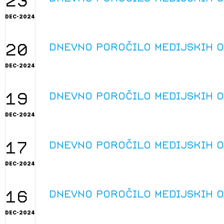
23
DEC-2024
20
Dnevno poročilo medijskih 
DEC-2024
19
Dnevno poročilo medijskih 
DEC-2024
17
Dnevno poročilo medijskih 
DEC-2024
16
Dnevno poročilo medijskih 
DEC-2024