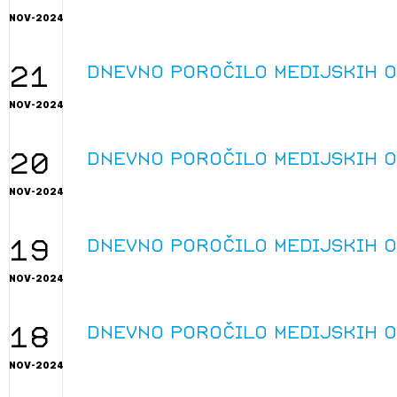
NOV-2024
21
Dnevno poročilo medijskih 
NOV-2024
20
Dnevno poročilo medijskih 
NOV-2024
19
Dnevno poročilo medijskih 
NOV-2024
18
Dnevno poročilo medijskih 
NOV-2024