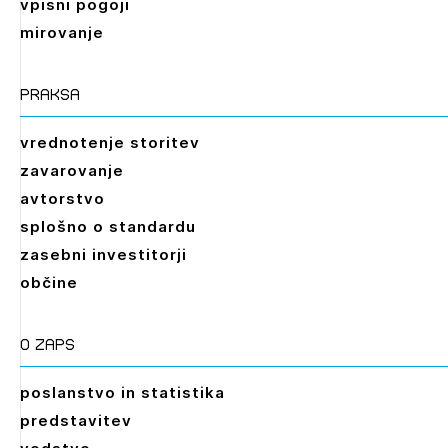
vpisni pogoji
mirovanje
praksa
vrednotenje storitev
zavarovanje
avtorstvo
splošno o standardu
zasebni investitorji
občine
O zaps
poslanstvo in statistika
predstavitev