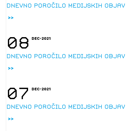
Dnevno poročilo medijskih objav
08
DEC-2021
Dnevno poročilo medijskih objav
07
DEC-2021
Dnevno poročilo medijskih objav
Izbrana vsebina je namenjena le ZAPS
registriranim uporabnikom. Da lahko do nje
dostopate, se je potrebno prijaviti.