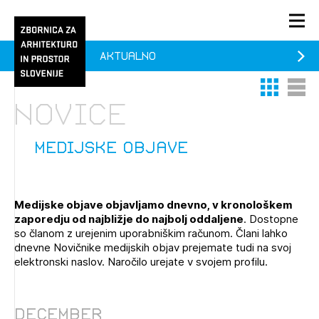
Aktualno
PRIJAVA
Thumbnail 
List V
KONTAKT
novice
1/1
1/2
Aktualno
Pozdravljeni
Prijava na novičnik
medijske objave
Članstvo
Prijavite se s svojim ZAPS uporabniškim imenom in geslom.
Ostanite na tekočem z novicami in se naročite na
Praksa
Medijske objave objavljamo dnevno, v kronološkem
Novičnike. Označite svojo izbiro.
zaporedju od najbližje do najbolj oddaljene
. Dostopne
Novičnike vam bomo pošiljali na vaš elektronski naslov.
O ZAPS
so članom z urejenim uporabniškim računom. Člani lahko
dnevne Novičnike medijskih objav prejemate tudi na svoj
elektronski naslov. Naročilo urejate v svojem profilu.
Mesečni novičnik
Novičnik izobraževanj
December
PRIJAVITE SE