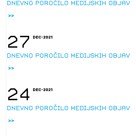
Dnevno poročilo medijskih objav
27
DEC-2021
Dnevno poročilo medijskih objav
24
DEC-2021
Dnevno poročilo medijskih objav