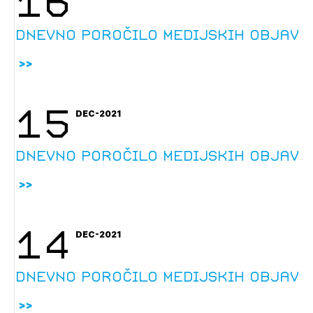
16
Dnevno poročilo medijskih objav
15
DEC-2021
Dnevno poročilo medijskih objav
14
DEC-2021
Dnevno poročilo medijskih objav