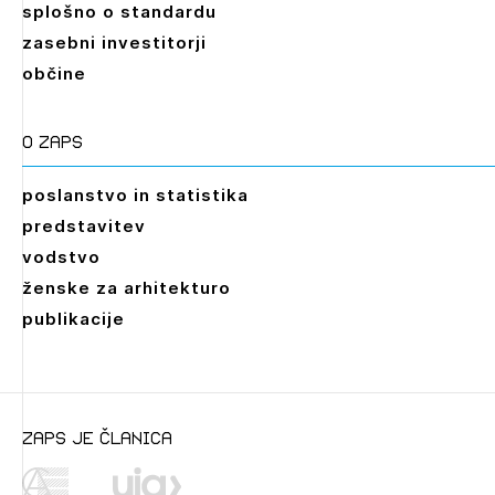
splošno o standardu
zasebni investitorji
občine
O zaps
poslanstvo in statistika
predstavitev
vodstvo
ženske za arhitekturo
publikacije
zaps je članica