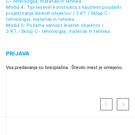
C- tehnologija, materiali in tehnika
Modul 4: Tipi lesenih konstrukcij s ključnimi poudarki
projektiranja lesenih objektov / 3 KT / Sklop C-
tehnologija, materiali in tehnika
Modul 5: Požarna varnost lesenih objektov /
3 KT / Sklop C- tehnologija, materiali in tehnika
PRIJAVA
Vsa predavanja so brezplačna. Število mest je omejeno.