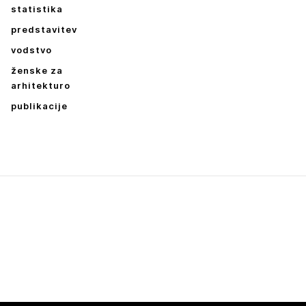
statistika
predstavitev
vodstvo
ženske za
arhitekturo
publikacije