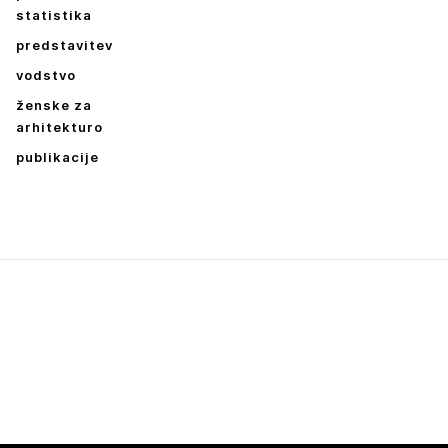
statistika
predstavitev
vodstvo
ženske za
arhitekturo
publikacije