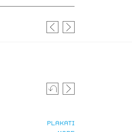
Plakati