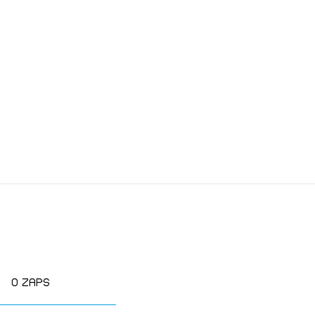
O zaps