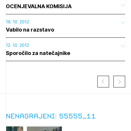
OCENJEVALNA KOMISIJA
16. 10. 2012
Vabilo na razstavo
12. 10. 2012
Sporočilo za natečajnike
Nenagrajeni: 55555_11