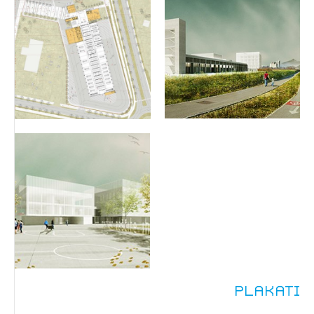
Plakati