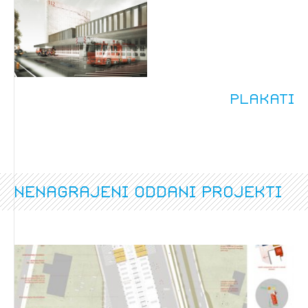
Plakati
nenagrajeni oddani projekti