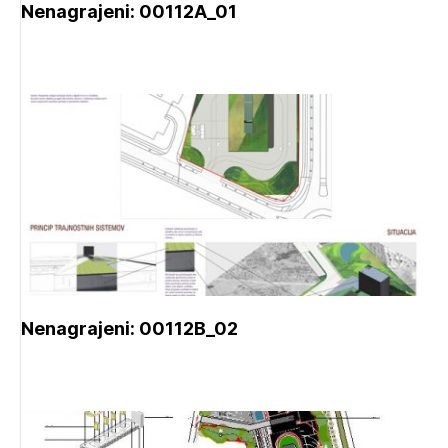
Nenagrajeni: 00112A_01
Nenagrajeni: 00112B_02