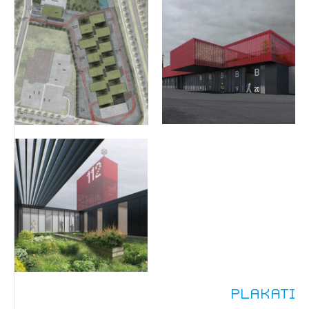
Plakati