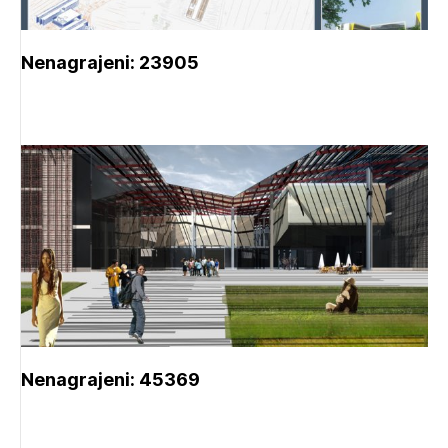
Nenagrajeni: 23905
Nenagrajeni: 45369