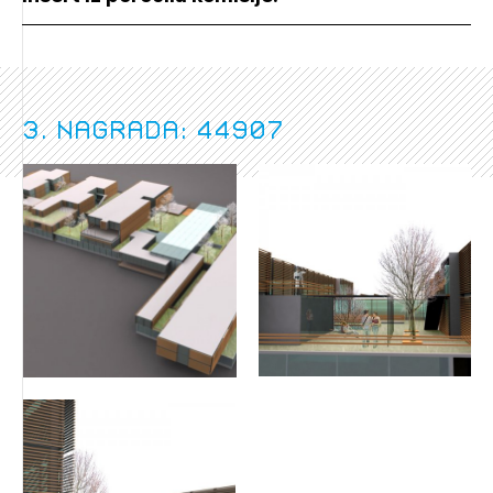
3. nagrada: 44907