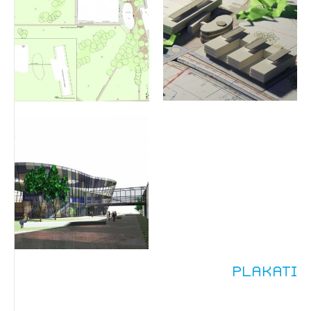
Plakati