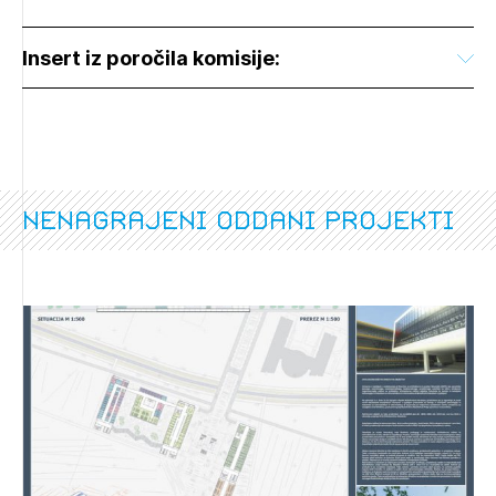
Insert iz poročila komisije:
nenagrajeni oddani projekti