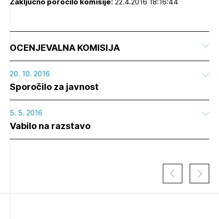
Zaključno poročilo komisije:
22.4.2016 18:16:44
OCENJEVALNA KOMISIJA
20. 10. 2016
Sporočilo za javnost
5. 5. 2016
Vabilo na razstavo