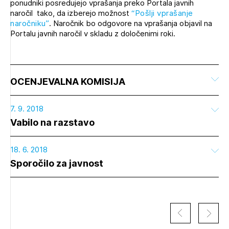
ponudniki posredujejo vprašanja preko Portala javnih
naročil tako, da izberejo možnost
“Pošlji vprašanje
naročniku”
. Naročnik bo odgovore na vprašanja objavil na
Portalu javnih naročil v skladu z določenimi roki.
OCENJEVALNA KOMISIJA
7. 9. 2018
Vabilo na razstavo
18. 6. 2018
Sporočilo za javnost