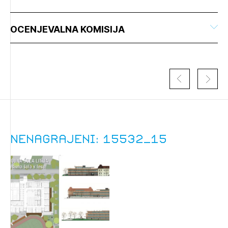
OCENJEVALNA KOMISIJA
Nenagrajeni: 15532_15