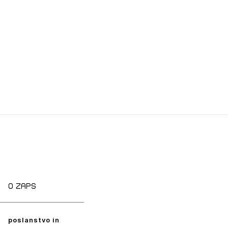
O zaps
poslanstvo in