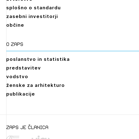
splošno o standardu
zasebni investitorji
občine
O zaps
poslanstvo in statistika
predstavitev
vodstvo
ženske za arhitekturo
publikacije
zaps je članica