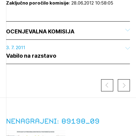
Zaključno poročilo komisije
: 28.06.2012 10:58:05
OCENJEVALNA KOMISIJA
3. 7. 2011
Vabilo na razstavo
Nenagrajeni: 89198_09