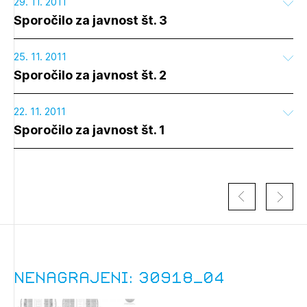
29. 11. 2011
Sporočilo za javnost št. 3
25. 11. 2011
Sporočilo za javnost št. 2
22. 11. 2011
Sporočilo za javnost št. 1
Nenagrajeni: 30918_04