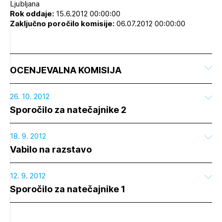
Ljubljana
Rok oddaje:
15.6.2012 00:00:00
Zaključno poročilo komisije:
06.07.2012 00:00:00
OCENJEVALNA KOMISIJA
26. 10. 2012
Sporočilo za natečajnike 2
18. 9. 2012
Vabilo na razstavo
12. 9. 2012
Sporočilo za natečajnike 1