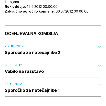
Ljubljana
Rok oddaje:
15.6.2012 00:00:00
Zaključno poročilo komisije:
06.07.2012 00:00:00
OCENJEVALNA KOMISIJA
26. 10. 2012
Sporočilo za natečajnike 2
18. 9. 2012
Vabilo na razstavo
12. 9. 2012
Sporočilo za natečajnike 1