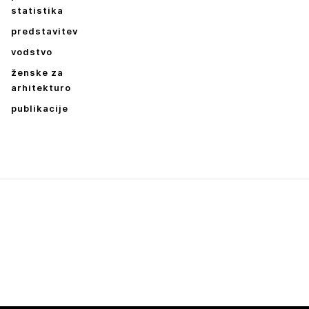
statistika
predstavitev
vodstvo
ženske za
arhitekturo
publikacije