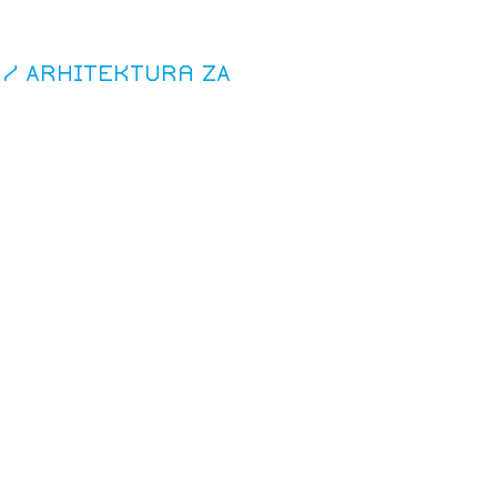
 / Arhitektura ZA