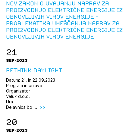
Nov zakon o uvajanju naprav za
proizvodnjo električne energije iz
obnovljivih virov energije -
problematika umeščanja naprav za
proizvodnjo električne energije iz
obnovljivih virov energije
21
SEP-2023
ReThink Daylight
Datum: 21. in 22.09.2023
Program in prijave
Organizator
Velux d.o.o.
Ura
Delavnica bo ...
20
SEP-2023