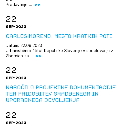
Predavanje ...
22
SEP-2023
Carlos Moreno: Mesto kratkih poti
Datum: 22.09.2023
Urbanistični inštitut Republike Slovenije v sodelovanju z
Zbornico za ...
22
SEP-2023
Naročilo projektne dokumentacije
ter pridobitev gradbenega in
uporabnega dovoljenja
22
SEP-2023