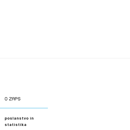
O zaps
poslanstvo in
statistika