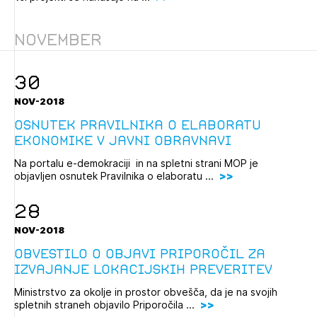
November
30
NOV-2018
Osnutek Pravilnika o elaboratu
ekonomike v javni obravnavi
Na portalu e-demokraciji in na spletni strani MOP je
objavljen osnutek Pravilnika o elaboratu ...
28
NOV-2018
Obvestilo o objavi Priporočil za
izvajanje lokacijskih preveritev
Ministrstvo za okolje in prostor obvešča, da je na svojih
spletnih straneh objavilo Priporočila ...