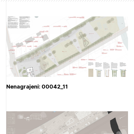
Nenagrajeni: 00042_11