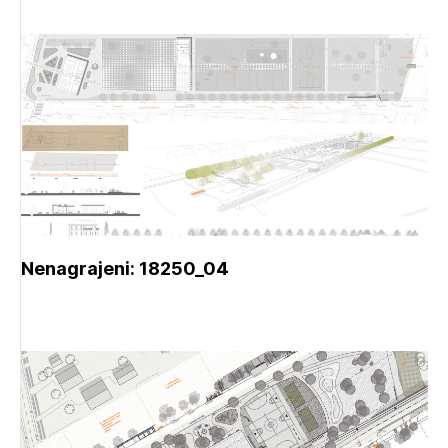
Nenagrajeni: 18250_04