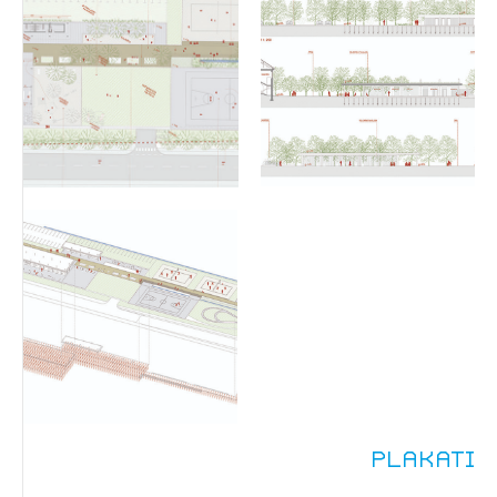
Plakati