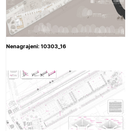
Nenagrajeni: 10303_16