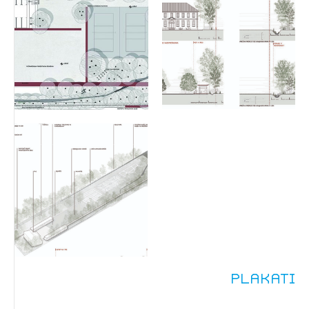
Plakati