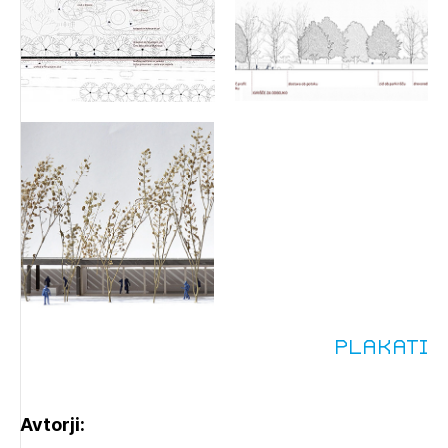
Plakati
Avtorji: