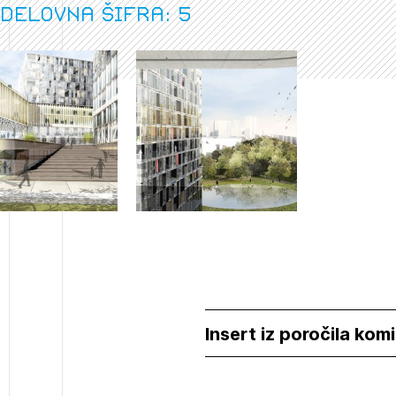
 delovna šifra: 5
Insert iz poročila komi