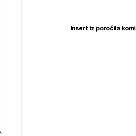
Insert iz poročila komi
.