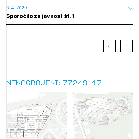
6. 4. 2020
Sporočilo za javnost št. 1
Nenagrajeni: 77249_17