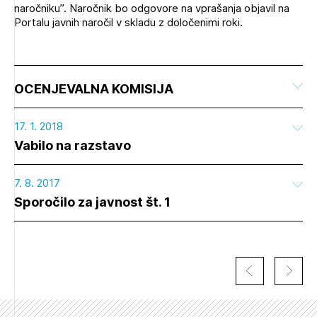
naročniku”. Naročnik bo odgovore na vprašanja objavil na
Portalu javnih naročil v skladu z določenimi roki.
OCENJEVALNA KOMISIJA
17. 1. 2018
Vabilo na razstavo
7. 8. 2017
Sporočilo za javnost št. 1