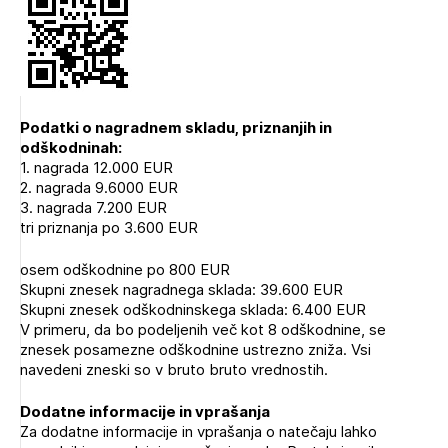
Podatki o nagradnem skladu, priznanjih in
odškodninah:
1. nagrada 12.000 EUR
2. nagrada 9.6000 EUR
3. nagrada 7.200 EUR
tri priznanja po 3.600 EUR
osem odškodnine po 800 EUR
Skupni znesek nagradnega sklada: 39.600 EUR
Skupni znesek odškodninskega sklada: 6.400 EUR
V primeru, da bo podeljenih več kot 8 odškodnine, se
znesek posamezne odškodnine ustrezno zniža. Vsi
navedeni zneski so v bruto bruto vrednostih.
Dodatne informacije in vprašanja
Za dodatne informacije in vprašanja o natečaju lahko