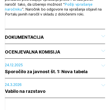
naročil tako, da izberejo možnost “
Pošlji vprašanje
naročniku
”. Naročnik bo odgovore na vprašanja objavil na
Portalu javnih naročil v skladu z določenimi roki.
DOKUMENTACIJA
OCENJEVALNA KOMISIJA
24.12.2025
Sporočilo za javnost št. 1: Nova tabela
24.3.2026
Vabilo na razstavo