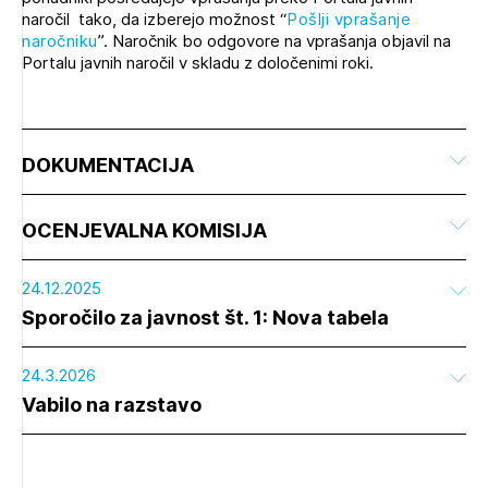
naročil tako, da izberejo možnost “
Pošlji vprašanje
naročniku
”. Naročnik bo odgovore na vprašanja objavil na
Portalu javnih naročil v skladu z določenimi roki.
DOKUMENTACIJA
OCENJEVALNA KOMISIJA
24.12.2025
Sporočilo za javnost št. 1: Nova tabela
24.3.2026
Vabilo na razstavo