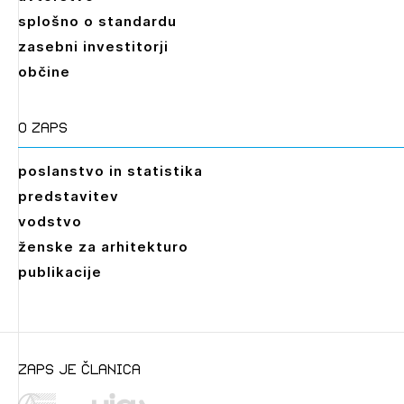
splošno o standardu
zasebni investitorji
občine
O zaps
poslanstvo in statistika
predstavitev
vodstvo
ženske za arhitekturo
publikacije
zaps je članica