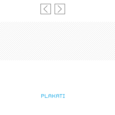
Plakati