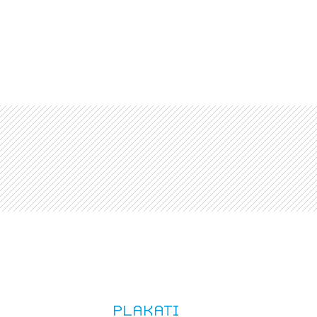
Plakati