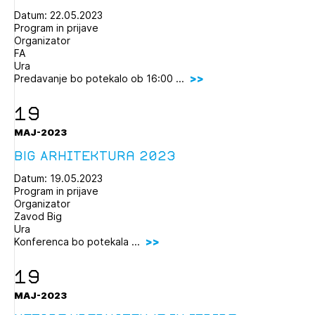
Datum: 22.05.2023
Program in prijave
Organizator
FA
Ura
Predavanje bo potekalo ob 16:00 ...
19
MAJ-2023
BIG Arhitektura 2023
Datum: 19.05.2023
Program in prijave
Organizator
Zavod Big
Ura
Konferenca bo potekala ...
19
MAJ-2023