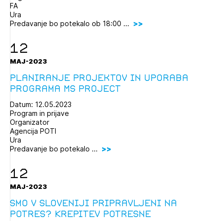
FA
Ura
Predavanje bo potekalo ob 18:00 ...
12
MAJ-2023
Planiranje projektov in uporaba
programa MS Project
Datum: 12.05.2023
Program in prijave
Organizator
Agencija POTI
Ura
Predavanje bo potekalo ...
12
MAJ-2023
Smo v Sloveniji pripravljeni na
potres? Krepitev potresne