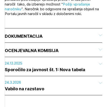
naročil tako, da izberejo možnost “
Pošlji vprašanje
naročniku
”. Naročnik bo odgovore na vprašanja objavil na
Portalu javnih naročil v skladu z določenimi roki.
DOKUMENTACIJA
OCENJEVALNA KOMISIJA
24.12.2025
Sporočilo za javnost št. 1: Nova tabela
24.3.2026
Vabilo na razstavo