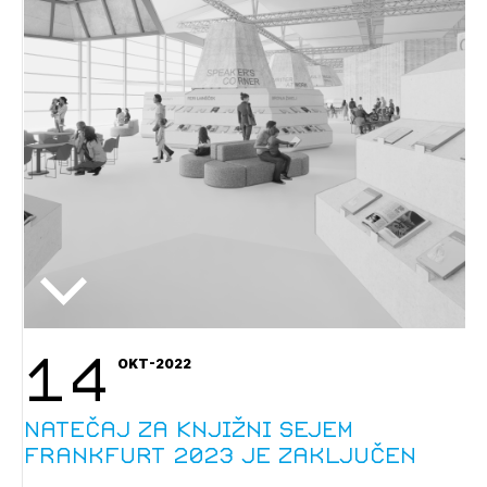
14
OKT-2022
Natečaj za Knjižni sejem
Frankfurt 2023 je zaključen