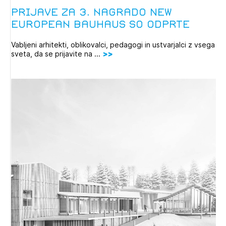
Prijave za 3. nagrado New
European Bauhaus so odprte
Vabljeni arhitekti, oblikovalci, pedagogi in ustvarjalci z vsega
sveta, da se prijavite na ...