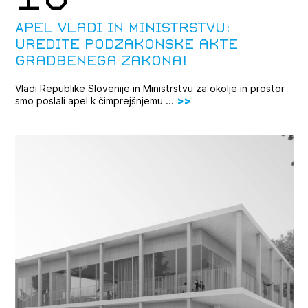
Apel vladi in ministrstvu:
uredite podzakonske akte
Gradbenega zakona!
Vladi Republike Slovenije in Ministrstvu za okolje in prostor
smo poslali apel k čimprejšnjemu ...