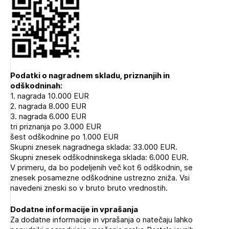
Podatki o nagradnem skladu, priznanjih in
odškodninah:
1. nagrada 10.000 EUR
2. nagrada 8.000 EUR
3. nagrada 6.000 EUR
tri priznanja po 3.000 EUR
šest odškodnine po 1.000 EUR
Skupni znesek nagradnega sklada: 33.000 EUR.
Skupni znesek odškodninskega sklada: 6.000 EUR.
V primeru, da bo podeljenih več kot 6 odškodnin, se
znesek posamezne odškodnine ustrezno zniža. Vsi
navedeni zneski so v bruto bruto vrednostih.
Dodatne informacije in vprašanja
Za dodatne informacije in vprašanja o natečaju lahko