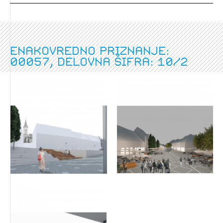
Enakovredno priznanje:
00057, delovna šifra: 10/2