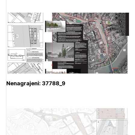
Nenagrajeni: 37788_9