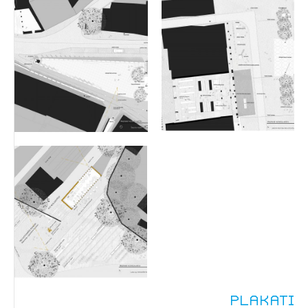
Plakati