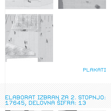
Plakati
Elaborat izbran za 2. stopnjo:
17645, delovna šifra: 13