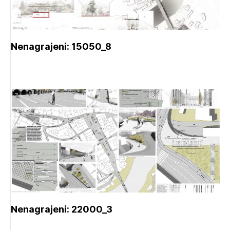
Nenagrajeni: 15050_8
Nenagrajeni: 22000_3