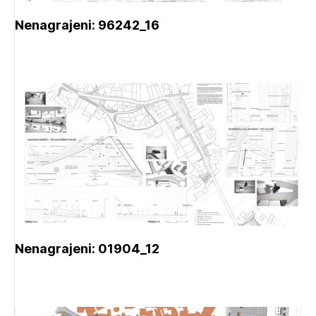
Nenagrajeni: 96242_16
Nenagrajeni: 01904_12