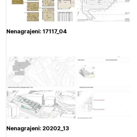
Nenagrajeni: 17117_04
Nenagrajeni: 20202_13