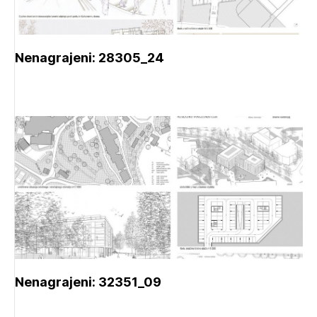
Nenagrajeni: 28305_24
Nenagrajeni: 32351_09