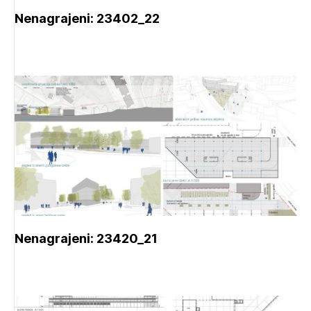
Nenagrajeni: 23402_22
Nenagrajeni: 23420_21