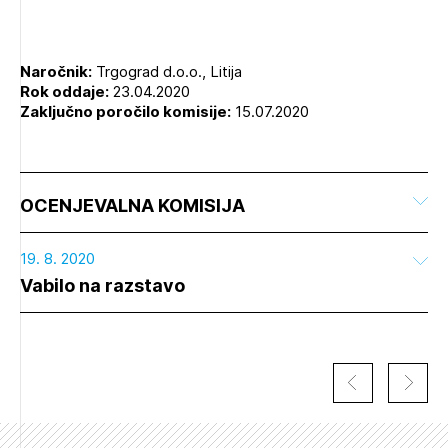
Naročnik:
Trgograd d.o.o., Litija
Rok oddaje:
23.04.2020
Zaključno poročilo komisije:
15.07.2020
OCENJEVALNA KOMISIJA
19. 8. 2020
Vabilo na razstavo