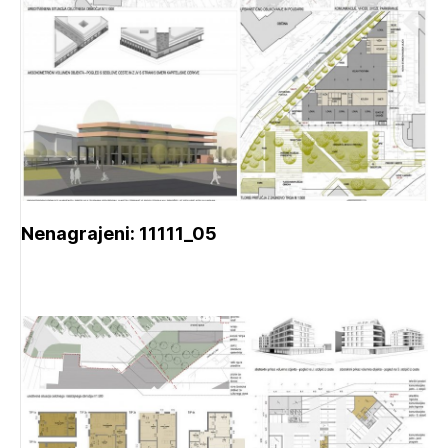
Nenagrajeni: 11111_05