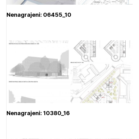
Nenagrajeni: 06455_10
Nenagrajeni: 10380_16